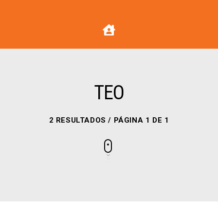
TEO
2 RESULTADOS / PÁGINA 1 DE 1