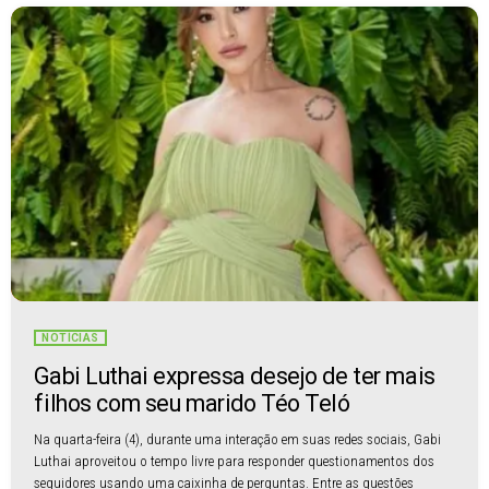
NOTÍCIAS
Gabi Luthai expressa desejo de ter mais
filhos com seu marido Téo Teló
Na quarta-feira (4), durante uma interação em suas redes sociais, Gabi
Luthai aproveitou o tempo livre para responder questionamentos dos
seguidores usando uma caixinha de perguntas. Entre as questões