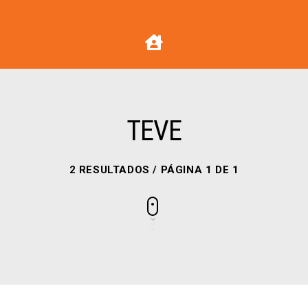
TEVE
2 RESULTADOS / PÁGINA 1 DE 1