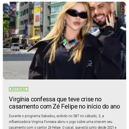
NOTÍCIAS
Virgínia confessa que teve crise no
casamento com Zé Felipe no início do ano
Durante o programa Sabadou, exibido no SBT no sábado, 3, a
influenciadora Virginia Fonseca abriu o jogo sobre uma crise em seu
casamento com o cantor Zé Felipe. O casal, que está junto desde 2021 e