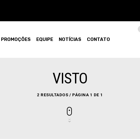
PROMOÇÕES
EQUIPE
NOTÍCIAS
CONTATO
VISTO
2 RESULTADOS / PÁGINA 1 DE 1