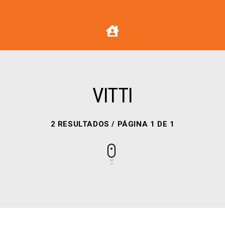
VITTI
2 RESULTADOS / PÁGINA 1 DE 1