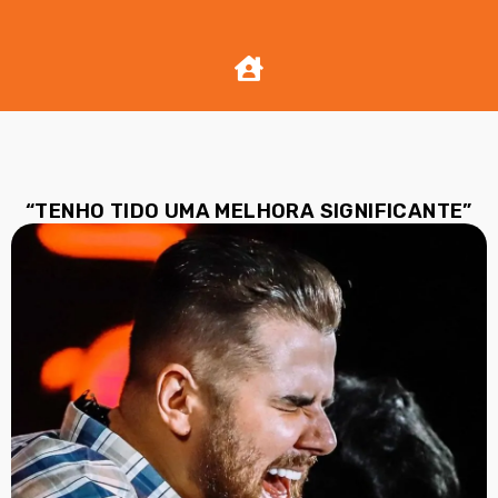
“TENHO TIDO UMA MELHORA SIGNIFICANTE”