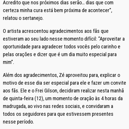
Acredito que nos próximos dias serão… dias que com
certeza minha cura está bem próxima de acontecer”,
relatou o sertanejo.
O artista acrescentou agradecimentos aos fãs que
estiveram ao seu lado nesse momento difícil: “Aproveitar a
oportunidade para agradecer todos vocês pelo carinho e
pelas orações e dizer que é um dia muito especial para
mim”.
Além dos agradecimentos, Zé aproveitou para, explicar o
motivo de esse dia ser especial para ele e fazer um convite
aos fãs. Ele e o Frei Gilson, decidiram realizar nesta manhã
de quinta-feira (12), um momento de oração às 4 horas da
madrugada, ao vivo nas redes sociais, e convidaram a
todos os seguidores para que estivessem presentes
nesse período.