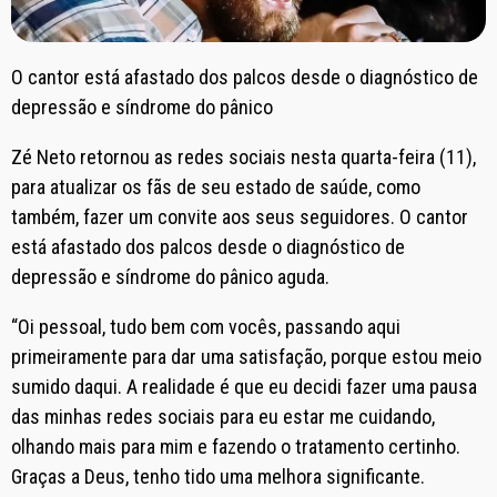
O cantor está afastado dos palcos desde o diagnóstico de
depressão e síndrome do pânico
Zé Neto retornou as redes sociais nesta quarta-feira (11),
para atualizar os fãs de seu estado de saúde, como
também, fazer um convite aos seus seguidores. O cantor
está afastado dos palcos desde o diagnóstico de
depressão e síndrome do pânico aguda.
“Oi pessoal, tudo bem com vocês, passando aqui
primeiramente para dar uma satisfação, porque estou meio
sumido daqui. A realidade é que eu decidi fazer uma pausa
das minhas redes sociais para eu estar me cuidando,
olhando mais para mim e fazendo o tratamento certinho.
Graças a Deus, tenho tido uma melhora significante.