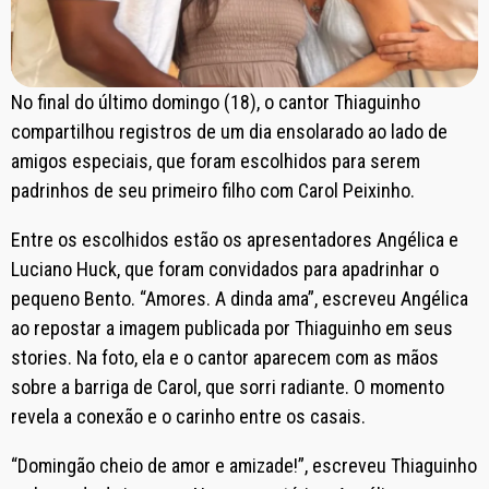
No final do último domingo (18), o cantor Thiaguinho
compartilhou registros de um dia ensolarado ao lado de
amigos especiais, que foram escolhidos para serem
padrinhos de seu primeiro filho com Carol Peixinho.
Entre os escolhidos estão os apresentadores Angélica e
Luciano Huck, que foram convidados para apadrinhar o
pequeno Bento. “Amores. A dinda ama”, escreveu Angélica
ao repostar a imagem publicada por Thiaguinho em seus
stories. Na foto, ela e o cantor aparecem com as mãos
sobre a barriga de Carol, que sorri radiante. O momento
revela a conexão e o carinho entre os casais.
“Domingão cheio de amor e amizade!”, escreveu Thiaguinho