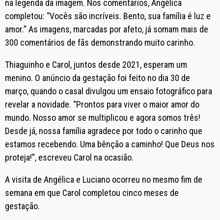
na legenda da imagem. Nos comentários, Angélica
completou: “Vocês são incríveis. Bento, sua família é luz e
amor.” As imagens, marcadas por afeto, já somam mais de
300 comentários de fãs demonstrando muito carinho.
Thiaguinho e Carol, juntos desde 2021, esperam um
menino. O anúncio da gestação foi feito no dia 30 de
março, quando o casal divulgou um ensaio fotográfico para
revelar a novidade. “Prontos para viver o maior amor do
mundo. Nosso amor se multiplicou e agora somos três!
Desde já, nossa família agradece por todo o carinho que
estamos recebendo. Uma bênção a caminho! Que Deus nos
proteja!”, escreveu Carol na ocasião.
A visita de Angélica e Luciano ocorreu no mesmo fim de
semana em que Carol completou cinco meses de
gestação.