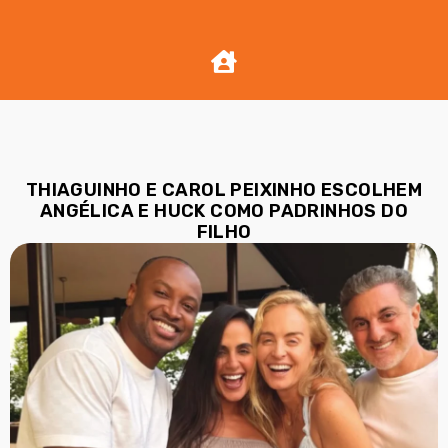
THIAGUINHO E CAROL PEIXINHO ESCOLHEM
ANGÉLICA E HUCK COMO PADRINHOS DO
FILHO