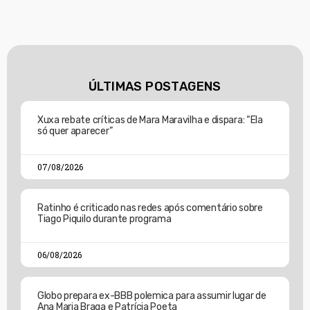
ÚLTIMAS POSTAGENS
Xuxa rebate críticas de Mara Maravilha e dispara: “Ela
só quer aparecer”
07/08/2026
Ratinho é criticado nas redes após comentário sobre
Tiago Piquilo durante programa
06/08/2026
Globo prepara ex-BBB polemica para assumir lugar de
Ana Maria Braga e Patrícia Poeta