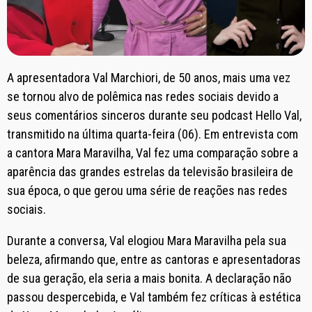
A apresentadora Val Marchiori, de 50 anos, mais uma vez
se tornou alvo de polêmica nas redes sociais devido a
seus comentários sinceros durante seu podcast Hello Val,
transmitido na última quarta-feira (06). Em entrevista com
a cantora Mara Maravilha, Val fez uma comparação sobre a
aparência das grandes estrelas da televisão brasileira de
sua época, o que gerou uma série de reações nas redes
sociais.
Durante a conversa, Val elogiou Mara Maravilha pela sua
beleza, afirmando que, entre as cantoras e apresentadoras
de sua geração, ela seria a mais bonita. A declaração não
passou despercebida, e Val também fez críticas à estética