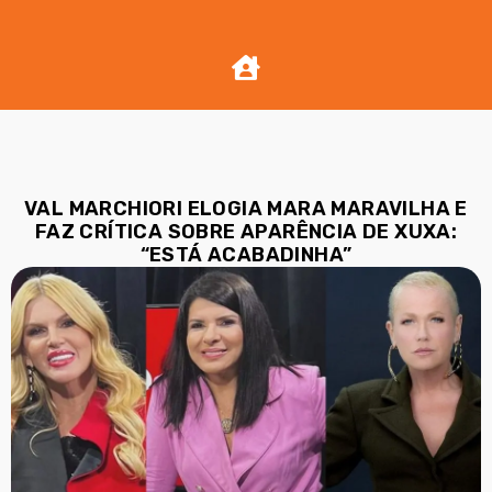
VAL MARCHIORI ELOGIA MARA MARAVILHA E
FAZ CRÍTICA SOBRE APARÊNCIA DE XUXA:
“ESTÁ ACABADINHA”