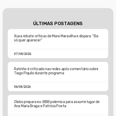
ÚLTIMAS POSTAGENS
Xuxa rebate críticas de Mara Maravilha e dispara: “Ela
só quer aparecer”
07/08/2026
Ratinho é criticado nas redes após comentário sobre
Tiago Piquilo durante programa
06/08/2026
Globo prepara ex-BBB polemica para assumir lugar de
Ana Maria Braga e Patrícia Poeta