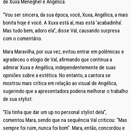
de Xuxa Meneghel e Angélica.
“Vou ser sincera, da sua época, você, Xuxa, Angélica, a mais
bonita hoje é você. A Xuxa está aí, mas está ‘acabadinha’.
Mas tudo bem, adoro ela”, disse Val, causando surpresa
com o comentário.
Mara Maravilha, por sua vez, evitou entrar em polêmicas e
agradeceu o elogio de Val, afirmando que continua a
admirar Xuxa e Angélica, independentemente de suas
opiniões sobre a estética. No entanto, a cantora se
mostrou mais crítica em relação ao visual de Angélica,
sugerindo que a apresentadora poderia melhorar o trabalho
de sua stylist.
“Ela tinha que dar um up no personal stylist dela”,
comentou Mara, sendo que na sequência Val criticou: “Mas
sempre foi ruim, nunca foi bom”. Mara, então, concordou e