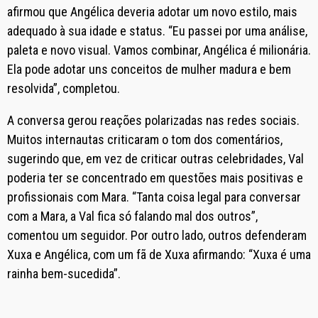
afirmou que Angélica deveria adotar um novo estilo, mais
adequado à sua idade e status. “Eu passei por uma análise,
paleta e novo visual. Vamos combinar, Angélica é milionária.
Ela pode adotar uns conceitos de mulher madura e bem
resolvida”, completou.
A conversa gerou reações polarizadas nas redes sociais.
Muitos internautas criticaram o tom dos comentários,
sugerindo que, em vez de criticar outras celebridades, Val
poderia ter se concentrado em questões mais positivas e
profissionais com Mara. “Tanta coisa legal para conversar
com a Mara, a Val fica só falando mal dos outros”,
comentou um seguidor. Por outro lado, outros defenderam
Xuxa e Angélica, com um fã de Xuxa afirmando: “Xuxa é uma
rainha bem-sucedida”.