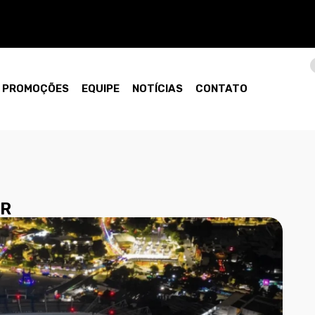
PROMOÇÕES
EQUIPE
NOTÍCIAS
CONTATO
IR