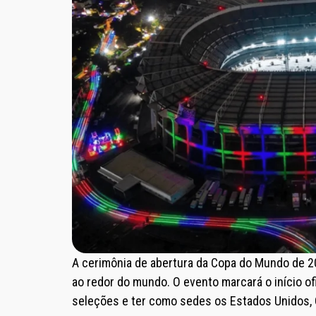
A cerimônia de abertura da Copa do Mundo de 20
ao redor do mundo. O evento marcará o início ofi
seleções e ter como sedes os Estados Unidos, 