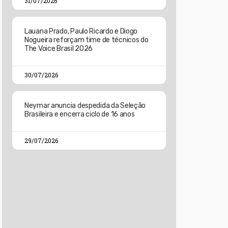
31/07/2026
Lauana Prado, Paulo Ricardo e Diogo
Nogueira reforçam time de técnicos do
The Voice Brasil 2026
30/07/2026
Neymar anuncia despedida da Seleção
Brasileira e encerra ciclo de 16 anos
29/07/2026