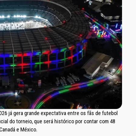
26 já gera grande expectativa entre os fãs de futebol
cial do torneio, que será histórico por contar com 48
Canadá e México.