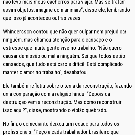
não levo mais meus cachorros para viajar. Mas se tratam
assim objetos, imagine com animais”, disse ele, lembrando
que isso já aconteceu outras vezes.
Whindersson contou que não quer culpar nem prejudicar
ninguém, mas chamou atenção para o cansaço e o
estresse que muita gente vive no trabalho. “Não quero
causar demissão ou mal a ninguém. Sei que todos estão
cansados, que tudo está caro e difícil. Está complicado
manter o amor no trabalho”, desabafou.
Ele também refletiu sobre o tema da reconstrução, fazendo
uma comparação com a religião hindu. “Depois da
destruição vem a reconstrução. Mas como reconstruir
isso aqui?”, disse, mostrando o violão quebrado.
No fim, o comediante deixou um recado para todos os
profissionais. “Peço a cada trabalhador brasileiro que