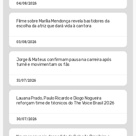
04/08/2026
Filme sobre Marília Mendonça revela bastidores da
escolha da atriz que dará vida à cantora
03/08/2026
Jorge & Mateus confirmam pausa na carreira após
turnê e movimentam os fãs
31/07/2026
Lauana Prado, Paulo Ricardo e Diogo Nogueira
reforçam time de técnicos do The Voice Brasil 2026
30/07/2026