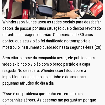
Whindersson Nunes usou as redes sociais para desabafar
depois de passar por uma situação que o deixou revoltado
durante uma viagem de avião. O humorista de 30 anos
contou que seu violão foi danificado no transporte e
mostrou o instrumento quebrado nesta segunda-feira (20).
Sem citar o nome da companhia aérea, ele publicou um
vídeo exibindo o violão com o braço partido e a capa
rasgada. No desabafo, Whindersson falou sobre a
importância do cuidado, do carinho e do amor nas
pequenas atitudes do dia a dia.
“Esse é um problema que tenho enfrentado nas
companhias aéreas. As pessoas me perguntam por que