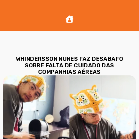
WHINDERSSON NUNES FAZ DESABAFO
SOBRE FALTA DE CUIDADO DAS
COMPANHIAS AÉREAS