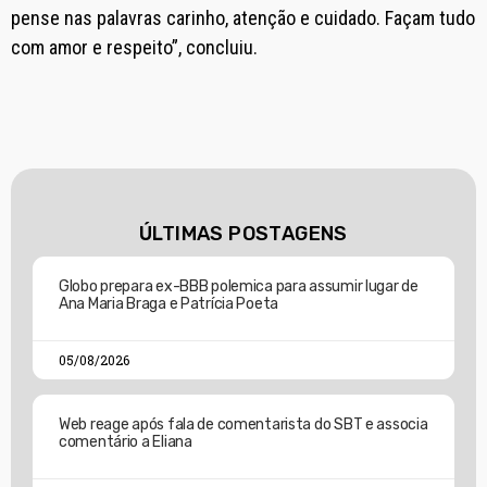
pense nas palavras carinho, atenção e cuidado. Façam tudo
com amor e respeito”, concluiu.
ÚLTIMAS POSTAGENS
Globo prepara ex-BBB polemica para assumir lugar de
Ana Maria Braga e Patrícia Poeta
05/08/2026
Web reage após fala de comentarista do SBT e associa
comentário a Eliana