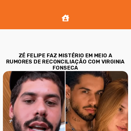
ZÉ FELIPE FAZ MISTÉRIO EM MEIO A
RUMORES DE RECONCILIAÇÃO COM VIRGINIA
FONSECA