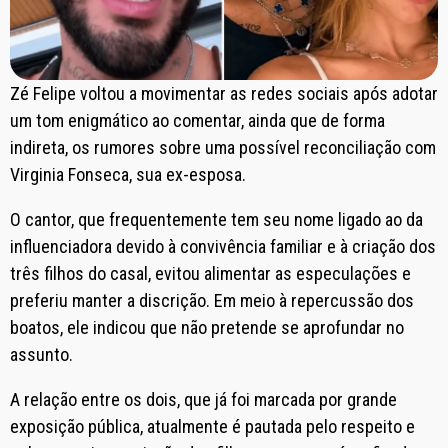
Zé Felipe voltou a movimentar as redes sociais após adotar
um tom enigmático ao comentar, ainda que de forma
indireta, os rumores sobre uma possível reconciliação com
Virginia Fonseca, sua ex-esposa.
O cantor, que frequentemente tem seu nome ligado ao da
influenciadora devido à convivência familiar e à criação dos
três filhos do casal, evitou alimentar as especulações e
preferiu manter a discrição. Em meio à repercussão dos
boatos, ele indicou que não pretende se aprofundar no
assunto.
A relação entre os dois, que já foi marcada por grande
exposição pública, atualmente é pautada pelo respeito e