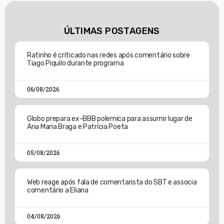
ÚLTIMAS POSTAGENS
Ratinho é criticado nas redes após comentário sobre
Tiago Piquilo durante programa
06/08/2026
Globo prepara ex-BBB polemica para assumir lugar de
Ana Maria Braga e Patrícia Poeta
05/08/2026
Web reage após fala de comentarista do SBT e associa
comentário a Eliana
04/08/2026