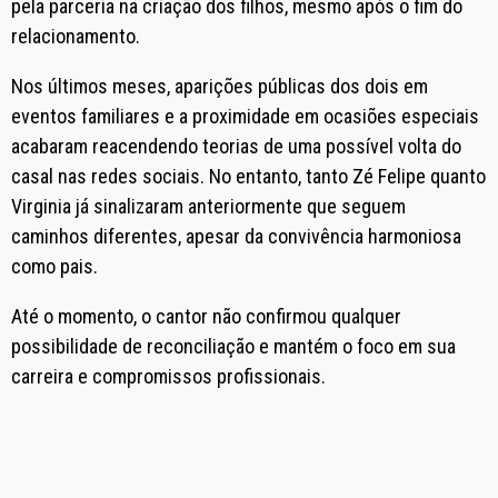
pela parceria na criação dos filhos, mesmo após o fim do
relacionamento.
Nos últimos meses, aparições públicas dos dois em
eventos familiares e a proximidade em ocasiões especiais
acabaram reacendendo teorias de uma possível volta do
casal nas redes sociais. No entanto, tanto Zé Felipe quanto
Virginia já sinalizaram anteriormente que seguem
caminhos diferentes, apesar da convivência harmoniosa
como pais.
Até o momento, o cantor não confirmou qualquer
possibilidade de reconciliação e mantém o foco em sua
carreira e compromissos profissionais.