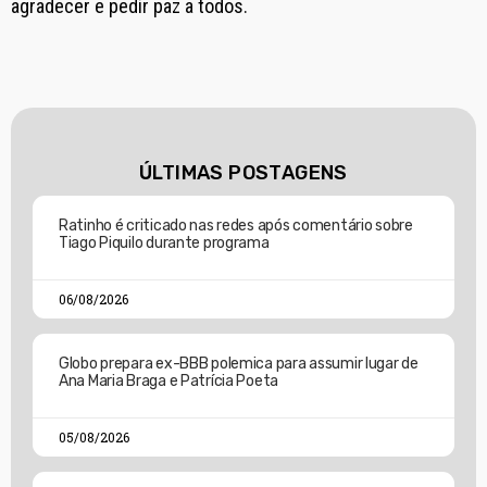
agradecer e pedir paz a todos.
ÚLTIMAS POSTAGENS
Ratinho é criticado nas redes após comentário sobre
Tiago Piquilo durante programa
06/08/2026
Globo prepara ex-BBB polemica para assumir lugar de
Ana Maria Braga e Patrícia Poeta
05/08/2026