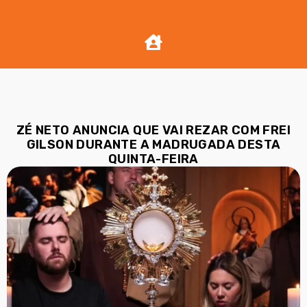
ZÉ NETO ANUNCIA QUE VAI REZAR COM FREI
GILSON DURANTE A MADRUGADA DESTA
QUINTA-FEIRA