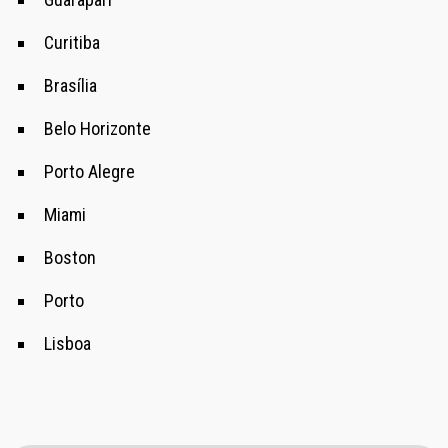
Curitiba
Brasília
Belo Horizonte
Porto Alegre
Miami
Boston
Porto
Lisboa