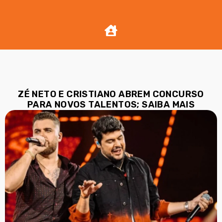
ZÉ NETO E CRISTIANO ABREM CONCURSO
PARA NOVOS TALENTOS; SAIBA MAIS