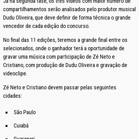
Já na segunda fase, os três vídeos com maior número de
compartilhamentos serão analisados pelo produtor musical
Dudu Oliveira, que deve definir de forma técnica o grande
vencedor de cada edição do concurso.
No final das 11 edições, teremos a grande final entre os
selecionados, onde o ganhador terá a oportunidade de
gravar uma música com participação de Zé Neto e
Cristiano, com produção de Dudu Oliveira e gravação de
videoclipe.
Zé Neto e Cristiano devem passar pelas seguintes
cidades:
São Paulo
Cuiabá
Guarapari