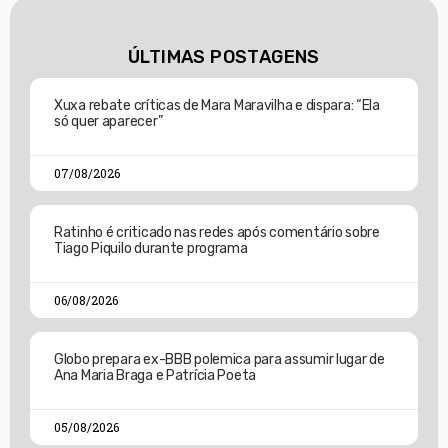
ÚLTIMAS POSTAGENS
Xuxa rebate críticas de Mara Maravilha e dispara: “Ela
só quer aparecer”
07/08/2026
Ratinho é criticado nas redes após comentário sobre
Tiago Piquilo durante programa
06/08/2026
Globo prepara ex-BBB polemica para assumir lugar de
Ana Maria Braga e Patrícia Poeta
05/08/2026