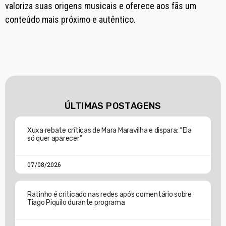
valoriza suas origens musicais e oferece aos fãs um
conteúdo mais próximo e autêntico.
ÚLTIMAS POSTAGENS
Xuxa rebate críticas de Mara Maravilha e dispara: “Ela
só quer aparecer”
07/08/2026
Ratinho é criticado nas redes após comentário sobre
Tiago Piquilo durante programa