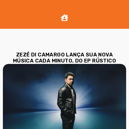
ZEZÉ DI CAMARGO LANÇA SUA NOVA
MÚSICA CADA MINUTO, DO EP RÚSTICO