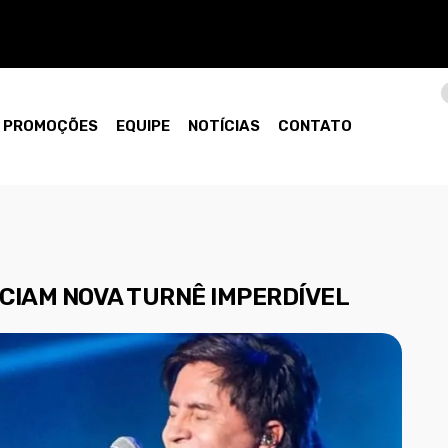
PROMOÇÕES
EQUIPE
NOTÍCIAS
CONTATO
CIAM NOVA TURNÊ IMPERDÍVEL