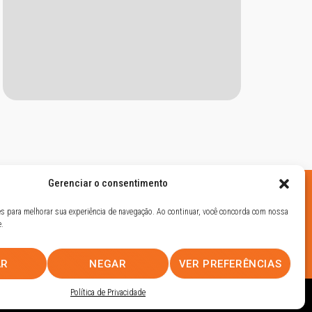
Gerenciar o consentimento
ies para melhorar sua experiência de navegação. Ao continuar, você concorda com nossa
e.
AR
NEGAR
VER PREFERÊNCIAS
Política de Privacidade
UHOST