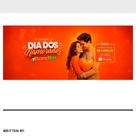
WRITTEN BY: