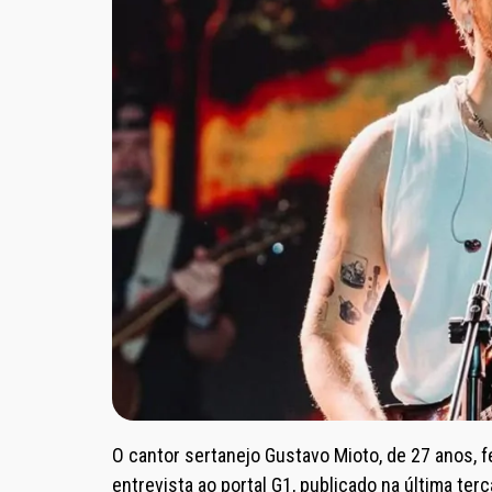
O cantor sertanejo Gustavo Mioto, de 27 anos, f
entrevista ao portal G1, publicado na última terç