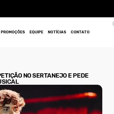
PROMOÇÕES
EQUIPE
NOTÍCIAS
CONTATO
PETIÇÃO NO SERTANEJO E PEDE
USICAL