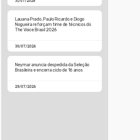
31/07/2026
Lauana Prado, Paulo Ricardo e Diogo
Nogueira reforçam time de técnicos do
The Voice Brasil 2026
30/07/2026
Neymar anuncia despedida da Seleção
Brasileira e encerra ciclo de 16 anos
29/07/2026