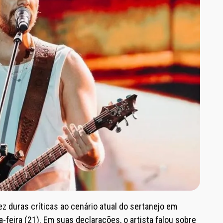
ez duras críticas ao cenário atual do sertanejo em
a-feira (21). Em suas declarações, o artista falou sobre