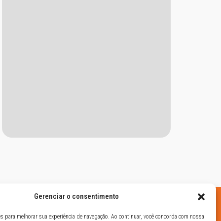
Gerenciar o consentimento
ies para melhorar sua experiência de navegação. Ao continuar, você concorda com nossa