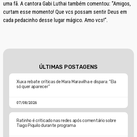
uma fã. A cantora Gabi Luthai também comentou: “Amigos,
curtam esse momento! Que vcs possam sentir Deus em
cada pedacinho desse lugar mágico. Amo vcs!”.
ÚLTIMAS POSTAGENS
Xuxa rebate críticas de Mara Maravilha e dispara: “Ela
só quer aparecer”
07/08/2026
Ratinho é criticado nas redes após comentário sobre
Tiago Piquilo durante programa