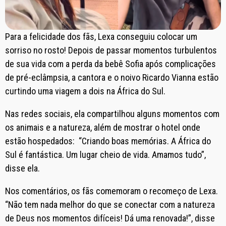
Para a felicidade dos fãs, Lexa conseguiu colocar um
sorriso no rosto! Depois de passar momentos turbulentos
de sua vida com a perda da bebê Sofia após complicações
de pré-eclâmpsia, a cantora e o noivo Ricardo Vianna estão
curtindo uma viagem a dois na África do Sul.
Nas redes sociais, ela compartilhou alguns momentos com
os animais e a natureza, além de mostrar o hotel onde
estão hospedados: “Criando boas memórias. A África do
Sul é fantástica. Um lugar cheio de vida. Amamos tudo”,
disse ela.
Nos comentários, os fãs comemoram o recomeço de Lexa.
“Não tem nada melhor do que se conectar com a natureza
de Deus nos momentos difíceis! Dá uma renovada!”, disse