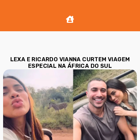
LEXA E RICARDO VIANNA CURTEM VIAGEM
ESPECIAL NA ÁFRICA DO SUL