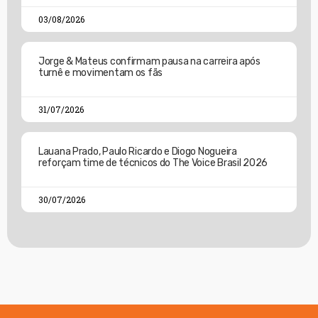
03/08/2026
Jorge & Mateus confirmam pausa na carreira após
turnê e movimentam os fãs
31/07/2026
Lauana Prado, Paulo Ricardo e Diogo Nogueira
reforçam time de técnicos do The Voice Brasil 2026
30/07/2026