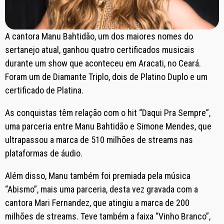
A cantora Manu Bahtidão, um dos maiores nomes do
sertanejo atual, ganhou quatro certificados musicais
durante um show que aconteceu em Aracati, no Ceará.
Foram um de Diamante Triplo, dois de Platino Duplo e um
certificado de Platina.
As conquistas têm relação com o hit “Daqui Pra Sempre”,
uma parceria entre Manu Bahtidão e Simone Mendes, que
ultrapassou a marca de 510 milhões de streams nas
plataformas de áudio.
Além disso, Manu também foi premiada pela música
“Abismo”, mais uma parceria, desta vez gravada com a
cantora Mari Fernandez, que atingiu a marca de 200
milhões de streams. Teve também a faixa “Vinho Branco”,