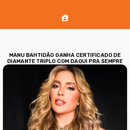
MANU BAHTIDÃO GANHA CERTIFICADO DE
DIAMANTE TRIPLO COM DAQUI PRA SEMPRE