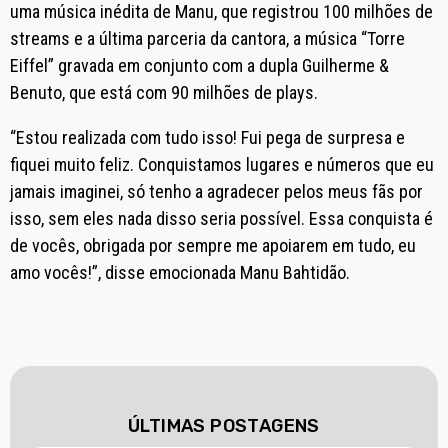
uma música inédita de Manu, que registrou 100 milhões de
streams e a última parceria da cantora, a música “Torre
Eiffel” gravada em conjunto com a dupla Guilherme &
Benuto, que está com 90 milhões de plays.
“Estou realizada com tudo isso! Fui pega de surpresa e
fiquei muito feliz. Conquistamos lugares e números que eu
jamais imaginei, só tenho a agradecer pelos meus fãs por
isso, sem eles nada disso seria possível. Essa conquista é
de vocês, obrigada por sempre me apoiarem em tudo, eu
amo vocês!”, disse emocionada Manu Bahtidão.
ÚLTIMAS POSTAGENS