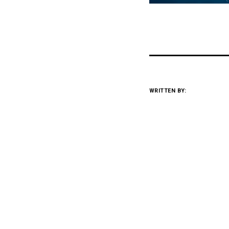
WRITTEN BY: