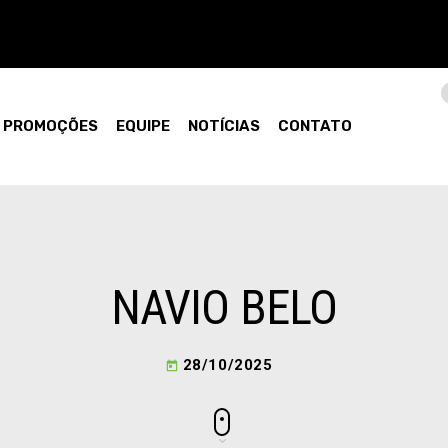
PROMOÇÕES
EQUIPE
NOTÍCIAS
CONTATO
NAVIO BELO
28/10/2025
today