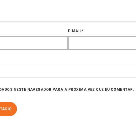
E-MAIL*
DADOS NESTE NAVEGADOR PARA A PRÓXIMA VEZ QUE EU COMENTAR.