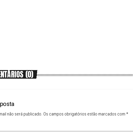
NTÁRIOS (0)
sposta
ail não será publicado. Os campos obrigatórios estão marcados com *