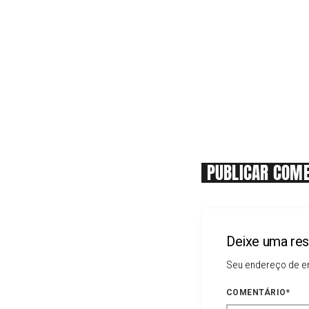
PUBLICAR COME
Deixe uma re
Seu endereço de em
COMENTÁRIO*