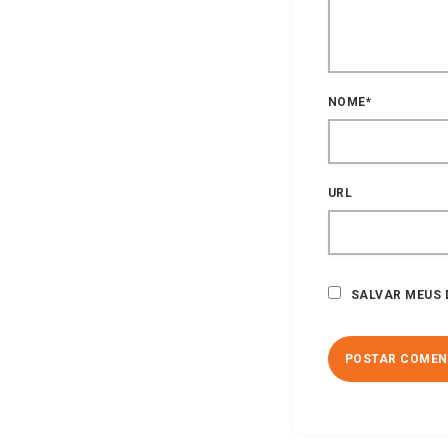
NOME*
URL
SALVAR MEUS 