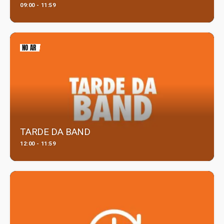
09:00 - 11:59
NO AR
TARDE DA BAND
12:00 - 11:59