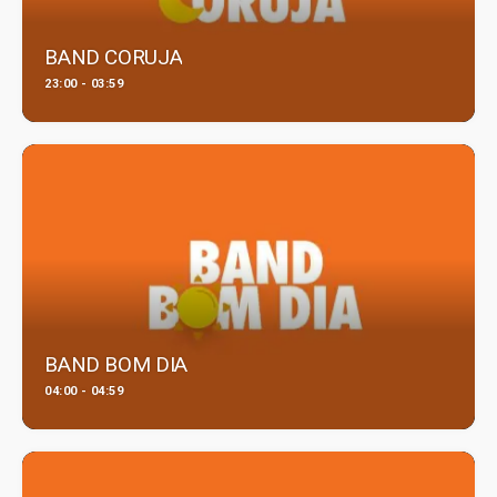
BAND CORUJA
23:00 - 03:59
BAND BOM DIA
04:00 - 04:59