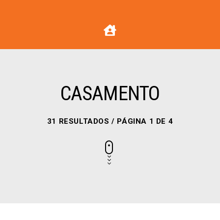
CASAMENTO
31 RESULTADOS / PÁGINA 1 DE 4