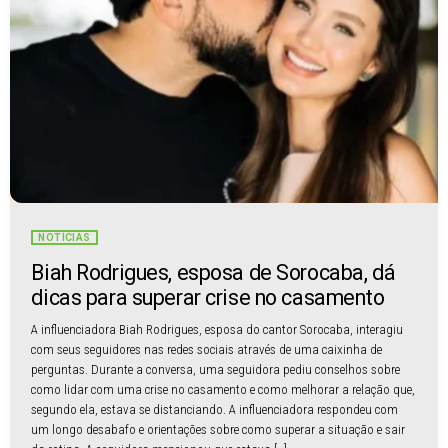
NOTÍCIAS
Biah Rodrigues, esposa de Sorocaba, dá
dicas para superar crise no casamento
A influenciadora Biah Rodrigues, esposa do cantor Sorocaba, interagiu
com seus seguidores nas redes sociais através de uma caixinha de
perguntas. Durante a conversa, uma seguidora pediu conselhos sobre
como lidar com uma crise no casamento e como melhorar a relação que,
segundo ela, estava se distanciando. A influenciadora respondeu com
um longo desabafo e orientações sobre como superar a situação e sair