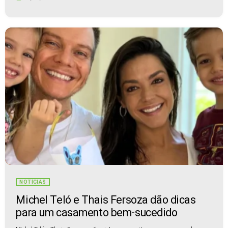
NOTÍCIAS
Michel Teló e Thais Fersoza dão dicas
para um casamento bem-sucedido