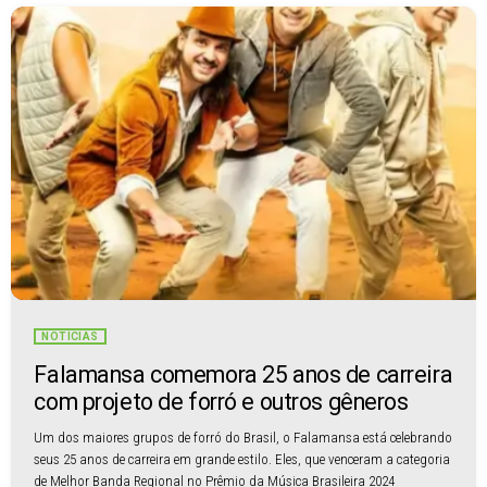
NOTÍCIAS
Falamansa comemora 25 anos de carreira
com projeto de forró e outros gêneros
Um dos maiores grupos de forró do Brasil, o Falamansa está celebrando
seus 25 anos de carreira em grande estilo. Eles, que venceram a categoria
de Melhor Banda Regional no Prêmio da Música Brasileira 2024