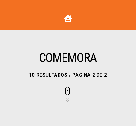
COMEMORA
10 RESULTADOS / PÁGINA 2 DE 2