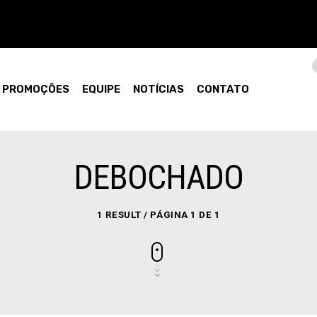
PROMOÇÕES
EQUIPE
NOTÍCIAS
CONTATO
DEBOCHADO
1 RESULT / PÁGINA 1 DE 1