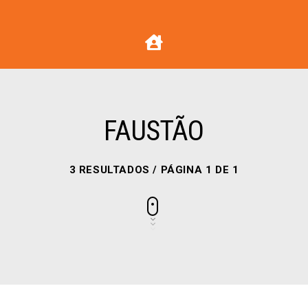
FAUSTÃO
3 RESULTADOS / PÁGINA 1 DE 1