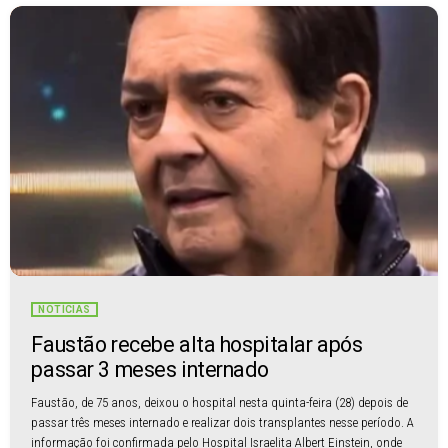
NOTÍCIAS
Faustão recebe alta hospitalar após
passar 3 meses internado
Faustão, de 75 anos, deixou o hospital nesta quinta-feira (28) depois de
passar três meses internado e realizar dois transplantes nesse período. A
informação foi confirmada pelo Hospital Israelita Albert Einstein, onde