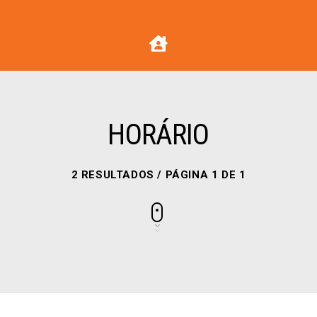
HORÁRIO
2 RESULTADOS / PÁGINA 1 DE 1