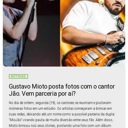
NOTÍCIAS
Gustavo Mioto posta fotos com o cantor
Jão. Vem parceria por aí?
No dia de ontem, segunda (19), os cantores se reuniram e postaram
inúmeras fotos em um estúdio. Os artistas começaram a brincar em
suas redes, deixando até um nome como a possível parceria da dupla:
“MioJão” virando pauta de muita diversão entre seus fãs. Além disso,
Mioto brincou nos seus stories, postando uma foto com um álbum