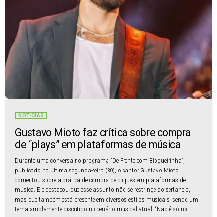
NOTÍCIAS
Gustavo Mioto faz crítica sobre compra
de “plays” em plataformas de música
Durante uma conversa no programa “De Frente com Blogueirinha”,
publicado na última segunda-feira (30), o cantor Gustavo Mioto
comentou sobre a prática de compra de cliques em plataformas de
música. Ele destacou que esse assunto não se restringe ao sertanejo,
mas que também está presente em diversos estilos musicais, sendo um
tema amplamente discutido no cenário musical atual. “Não é só no