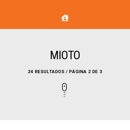
MIOTO
24 RESULTADOS / PÁGINA 2 DE 3