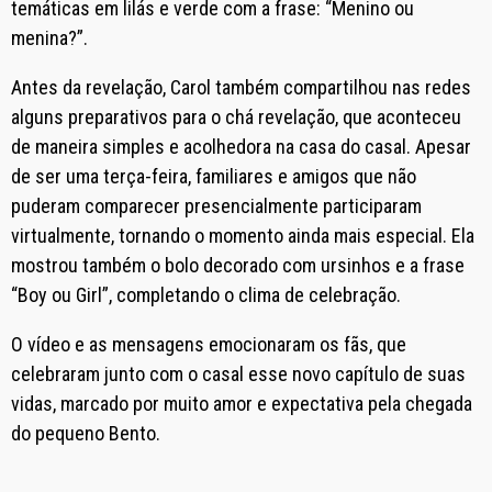
temáticas em lilás e verde com a frase: “Menino ou
menina?”.
Antes da revelação, Carol também compartilhou nas redes
alguns preparativos para o chá revelação, que aconteceu
de maneira simples e acolhedora na casa do casal. Apesar
de ser uma terça-feira, familiares e amigos que não
puderam comparecer presencialmente participaram
virtualmente, tornando o momento ainda mais especial. Ela
mostrou também o bolo decorado com ursinhos e a frase
“Boy ou Girl”, completando o clima de celebração.
O vídeo e as mensagens emocionaram os fãs, que
celebraram junto com o casal esse novo capítulo de suas
vidas, marcado por muito amor e expectativa pela chegada
do pequeno Bento.