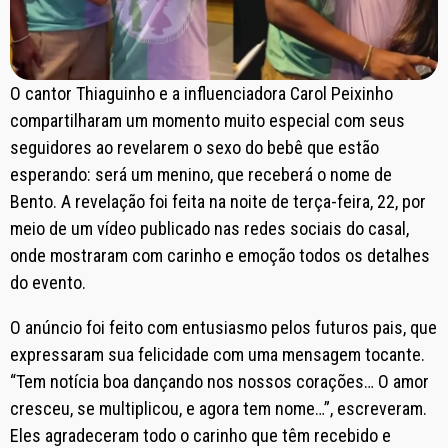
O cantor Thiaguinho e a influenciadora Carol Peixinho
compartilharam um momento muito especial com seus
seguidores ao revelarem o sexo do bebê que estão
esperando: será um menino, que receberá o nome de
Bento. A revelação foi feita na noite de terça-feira, 22, por
meio de um vídeo publicado nas redes sociais do casal,
onde mostraram com carinho e emoção todos os detalhes
do evento.
O anúncio foi feito com entusiasmo pelos futuros pais, que
expressaram sua felicidade com uma mensagem tocante.
“Tem notícia boa dançando nos nossos corações… O amor
cresceu, se multiplicou, e agora tem nome…”, escreveram.
Eles agradeceram todo o carinho que têm recebido e