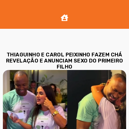
THIAGUINHO E CAROL PEIXINHO FAZEM CHÁ
REVELAÇÃO E ANUNCIAM SEXO DO PRIMEIRO
FILHO