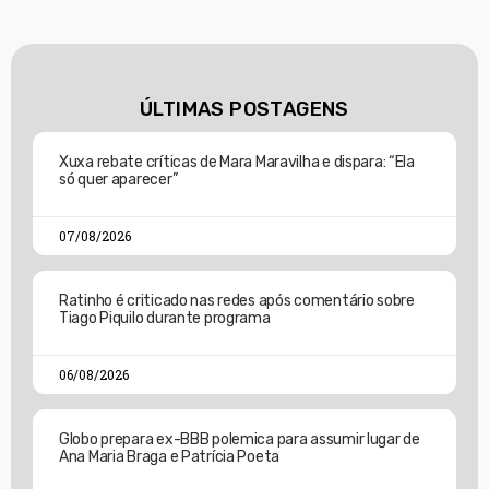
ÚLTIMAS POSTAGENS
Xuxa rebate críticas de Mara Maravilha e dispara: “Ela
só quer aparecer”
07/08/2026
Ratinho é criticado nas redes após comentário sobre
Tiago Piquilo durante programa
06/08/2026
Globo prepara ex-BBB polemica para assumir lugar de
Ana Maria Braga e Patrícia Poeta